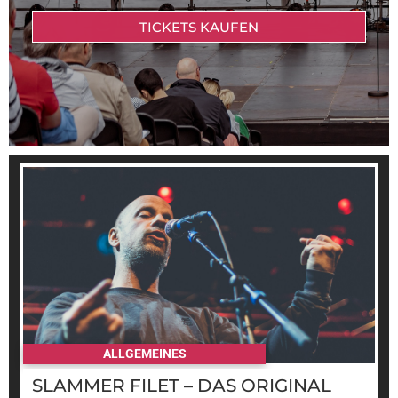
TICKETS KAUFEN
ALLGEMEINES
SLAMMER FILET – DAS ORIGINAL