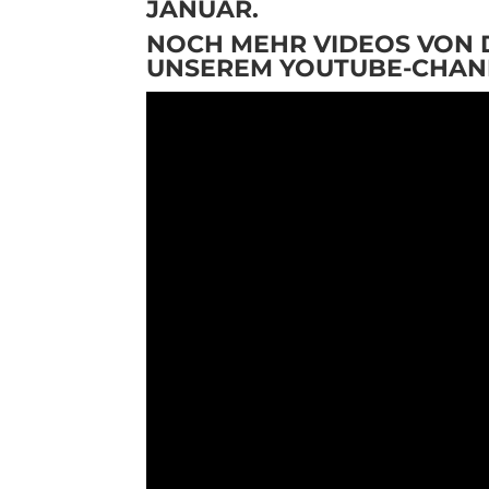
JANUAR.
NOCH MEHR VIDEOS VON D
UNSEREM
YOUTUBE-CHAN