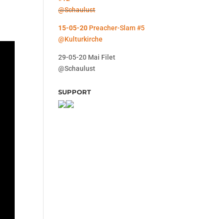
@Schaulust
15-05-20
Preacher-Slam #5
@Kulturkirche
29-05-20 Mai Filet
@Schaulust
SUPPORT