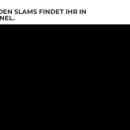
EN SLAMS FINDET IHR IN
NEL
.