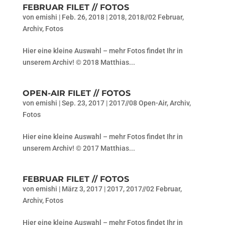
FEBRUAR FILET // FOTOS
von
emishi
|
Feb. 26, 2018
|
2018
,
2018//02 Februar
,
Archiv
,
Fotos
Hier eine kleine Auswahl – mehr Fotos findet Ihr in
unserem Archiv! © 2018 Matthias...
OPEN-AIR FILET // FOTOS
von
emishi
|
Sep. 23, 2017
|
2017//08 Open-Air
,
Archiv
,
Fotos
Hier eine kleine Auswahl – mehr Fotos findet Ihr in
unserem Archiv! © 2017 Matthias...
FEBRUAR FILET // FOTOS
von
emishi
|
März 3, 2017
|
2017
,
2017//02 Februar
,
Archiv
,
Fotos
Hier eine kleine Auswahl – mehr Fotos findet Ihr in